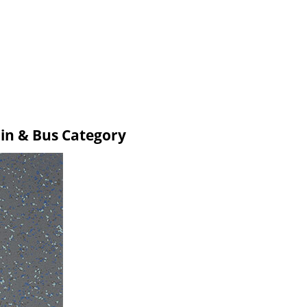
ain & Bus Category